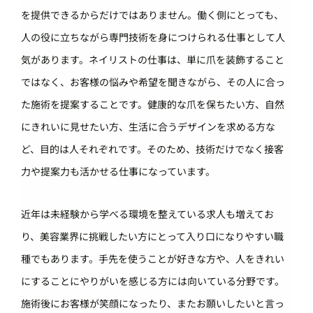
を提供できるからだけではありません。働く側にとっても、
人の役に立ちながら専門技術を身につけられる仕事として人
気があります。ネイリストの仕事は、単に爪を装飾すること
ではなく、お客様の悩みや希望を聞きながら、その人に合っ
た施術を提案することです。健康的な爪を保ちたい方、自然
にきれいに見せたい方、生活に合うデザインを求める方な
ど、目的は人それぞれです。そのため、技術だけでなく接客
力や提案力も活かせる仕事になっています。
近年は未経験から学べる環境を整えている求人も増えてお
り、美容業界に挑戦したい方にとって入り口になりやすい職
種でもあります。手先を使うことが好きな方や、人をきれい
にすることにやりがいを感じる方には向いている分野です。
施術後にお客様が笑顔になったり、またお願いしたいと言っ