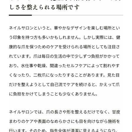
しさを整えられる場所です
ネイルサロンというと、華やかなデザインを楽しむ場所とい
う印象を持つ方も多いかもしれません。しかし実際には、健
康的な爪を保つためのケアを受けられる場所としても注目さ
れています。爪は毎日の生活の中で少しずつ負担がかかって
おり、水仕事や乾燥、間違ったセルフケアによって割れやす
くなったり、二枚爪になったりすることがあります。見た目
だけを整えようとして自己流でケアを続けると、かえって爪
に負担をかけてしまうことも少なくありません。
ネイルサロンでは、爪の長さや形を整えるだけでなく、甘皮
まわりのケアや表面のなめらかさにも目を向けながら施術を
行います。そのため、指先全体が清潔に見えるようになり、