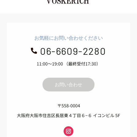
お気軽にお問い合わせください
06-6609-2280

11:00～19:00 （最終受付17:30）
お問い合わせ
〒558-0004
大阪府大阪市住吉区長居東４丁目６−６ イコンビル 5F