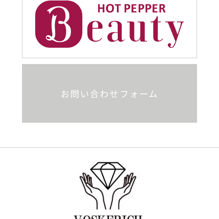
お問い合わせフォーム