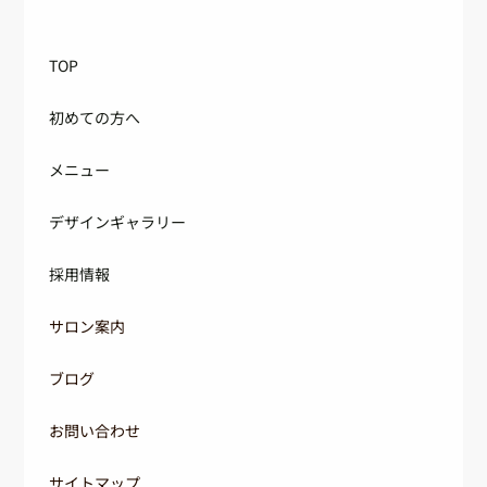
TOP
初めての方へ
メニュー
デザインギャラリー
採用情報
サロン案内
ブログ
お問い合わせ
サイトマップ