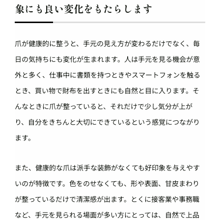
象にも良い変化をもたらします
爪が健康的に整うと、手元の見え方が変わるだけでなく、毎
日の気持ちにも変化が生まれます。人は手元を見る機会が意
外と多く、仕事中に書類を持つときやスマートフォンを触る
とき、買い物で財布を出すときにも自然と目に入ります。そ
んなときに爪が整っていると、それだけで少し気分が上が
り、自分をきちんと大切にできているという感覚につながり
ます。
また、健康的な爪は派手な装飾がなくても好印象を与えやす
いのが特徴です。色をのせなくても、形や表面、甘皮まわり
が整っているだけで清潔感が出ます。とくに接客業や事務職
など、手元を見られる場面が多い方にとっては、自然で上品