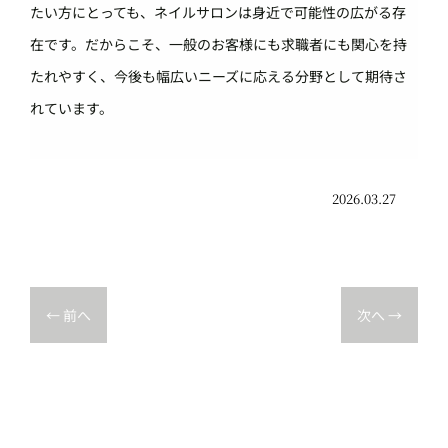
たい方にとっても、ネイルサロンは身近で可能性の広がる存
在です。だからこそ、一般のお客様にも求職者にも関心を持
たれやすく、今後も幅広いニーズに応える分野として期待さ
れています。
2026.03.27
←
前へ
次へ
→