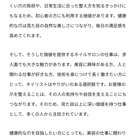
くい爪の負担や、日常生活に合った整え方を知るきっかけに
もなるため、初心者の方にも利用する価値があります。健康
的な爪は見た目の自然な美しさにつながり、毎日の満足感を
高めてくれます。
そして、そうした価値を提供するネイルサロンの仕事は、求
人面でも大きな魅力があります。美容に興味がある方、人と
関わる仕事が好きな方、技術を身につけて長く働きたい方に
とって、ネイリストはやりがいのある選択肢です。お客様の
爪を整えることは、その人の気持ちや自信を支えることにも
つながります。そのため、見た目以上に深い価値を持つ仕事
として、多くの人から注目されています。
健康的な爪を目指したい方にとっても、美容の仕事に関わり