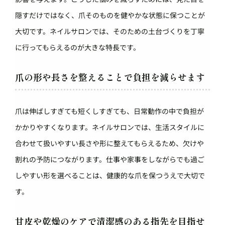
隠すだけではなく、爪そのものを健やかな状態に保つことが
大切です。ネイルサロンでは、そのための土台づくりを丁寧
に行ってもらえるのが大きな特長です。
爪の形や長さを整えることで負担を減らせます
爪は伸ばしすぎても短くしすぎても、日常動作の中で負担が
かかりやすくなります。ネイルサロンでは、生活スタイルに
合わせて扱いやすい長さや形に整えてもらえるため、欠けや
割れの予防につながります。仕事や家事をしながらでも過ご
しやすい形を選べることは、健康的な爪を保つうえで大切で
す。
甘皮や乾燥のケアで清潔感のある指先を目指せ