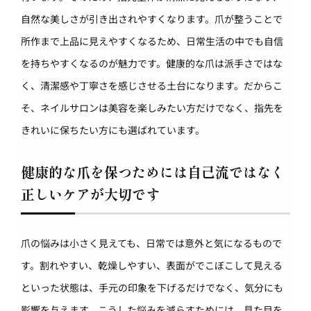
自然な美しさが引き出されやすくなります。爪が整うことで
所作まで上品に見えやすくなるため、日常生活の中でも自信
を持ちやすくなるのが魅力です。健康的な爪は派手さではな
く、清潔感や丁寧さを感じさせる土台になります。だからこ
そ、ネイルサロンは美容を楽しみたい方だけでなく、指先を
きれいに保ちたい方にも選ばれています。
健康的な爪を保つためには自己流ではなく
正しいケアが大切です
爪の悩みは小さく見えても、日常では意外と気になるもので
す。割れやすい、乾燥しやすい、表面がでこぼこして見える
といった状態は、手元の印象を下げるだけでなく、気分にも
影響を与えます。こうした悩みを減らすためには、見た目を