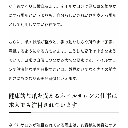
な印象づくりに役立ちます。ネイルサロンは見た目を華やか
にする場所というよりも、自分らしいきれいさを支える場所
として利用しやすい存在です。
さらに、爪の状態が整うと、手の動かし方や所作まで丁寧に
意識するようになる方もいます。こうした変化は小さなよう
でいて、日常の自信につながる大切な要素です。ネイルサロ
ンで健康的な爪を目指すことは、外見だけでなく内面の前向
きさにもつながる美容習慣といえます。
健康的な爪を支えるネイルサロンの仕事は
求人でも注目されています
ネイルサロンが注目されている理由は、お客様に美容とケア