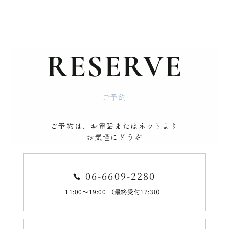
RESERVE
ご予約
ご予約は、お電話またはネットより
お気軽にどうぞ
06-6609-2280

11:00～19:00 （最終受付17:30）