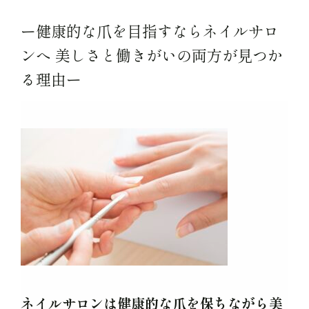
ー健康的な爪を目指すならネイルサロ
ンへ 美しさと働きがいの両方が見つか
る理由ー
ネイルサロンは健康的な爪を保ちながら美