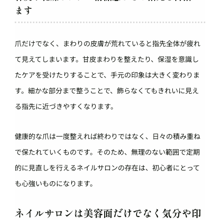
ます
爪だけでなく、まわりの皮膚が荒れていると指先全体が疲れ
て見えてしまいます。甘皮まわりを整えたり、保湿を意識し
たケアを受けたりすることで、手元の印象は大きく変わりま
す。細かな部分まで整うことで、飾らなくてもきれいに見え
る指先に近づきやすくなります。
健康的な爪は一度整えれば終わりではなく、日々の積み重ね
で保たれていくものです。そのため、無理のない範囲で定期
的に見直しを行えるネイルサロンの存在は、初心者にとって
も心強いものになります。
ネイルサロンは美容面だけでなく気分や印