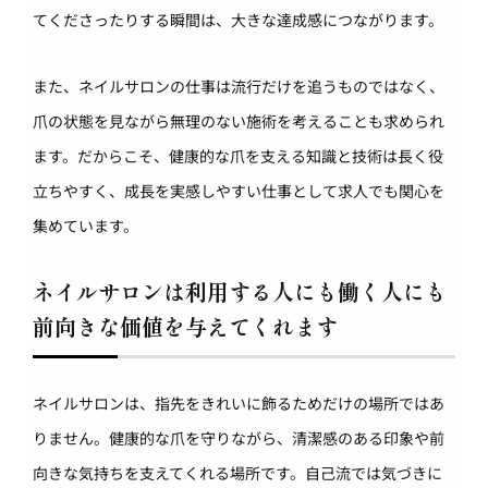
てくださったりする瞬間は、大きな達成感につながります。
また、ネイルサロンの仕事は流行だけを追うものではなく、
爪の状態を見ながら無理のない施術を考えることも求められ
ます。だからこそ、健康的な爪を支える知識と技術は長く役
立ちやすく、成長を実感しやすい仕事として求人でも関心を
集めています。
ネイルサロンは利用する人にも働く人にも
前向きな価値を与えてくれます
ネイルサロンは、指先をきれいに飾るためだけの場所ではあ
りません。健康的な爪を守りながら、清潔感のある印象や前
向きな気持ちを支えてくれる場所です。自己流では気づきに