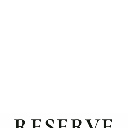
RESERVE