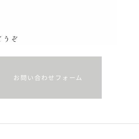
どうぞ
お問い合わせフォーム