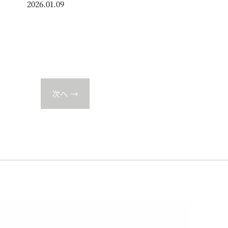
2026.01.09
次へ
→