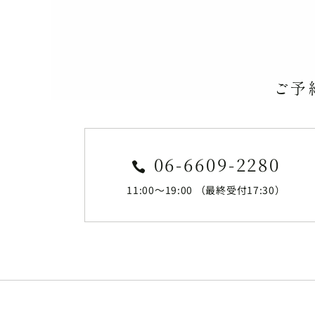
ご予
06-6609-2280

11:00～19:00 （最終受付17:30）