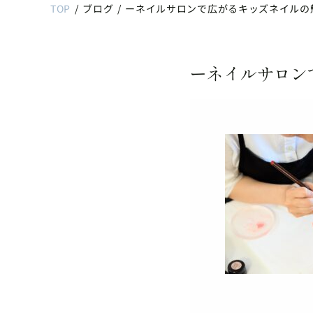
TOP
/
ブログ
/
ーネイルサロンで広がるキッズネイルの
ーネイルサロン