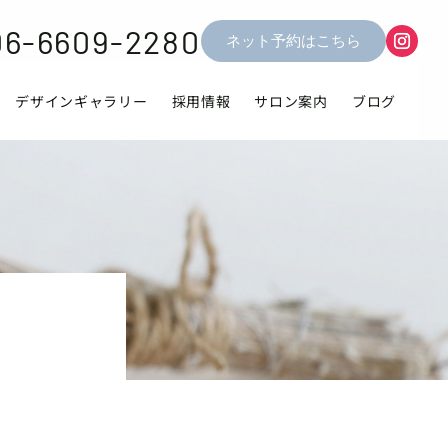
06-6609-2280
ネット予約はこちら
デザインギャラリー
採用情報
サロン案内
ブログ