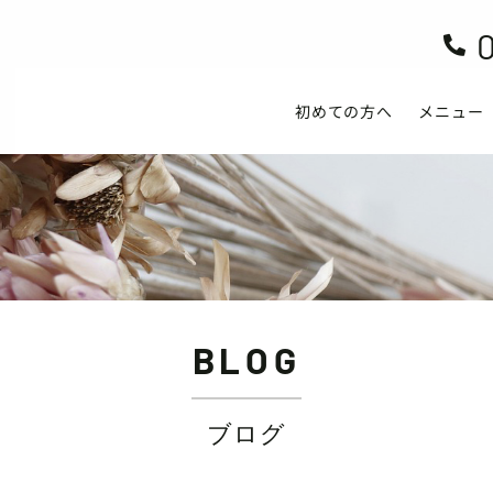

初めての方へ
メニュー
BLOG
ブログ