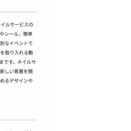
ネイルサービスの
やシール、簡単
特別なイベントで
ルを取り入れる動
まです。ネイルサ
、新しい客層を開
しめるデザインや