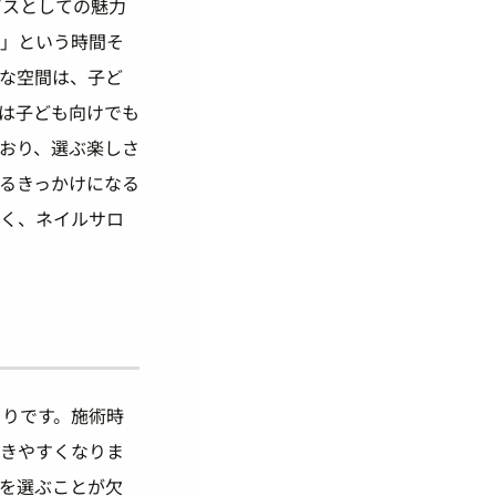
ビスとしての魅力
む」という時間そ
な空間は、子ど
は子ども向けでも
おり、選ぶ楽しさ
るきっかけになる
なく、ネイルサロ
くりです。施術時
続きやすくなりま
を選ぶことが欠