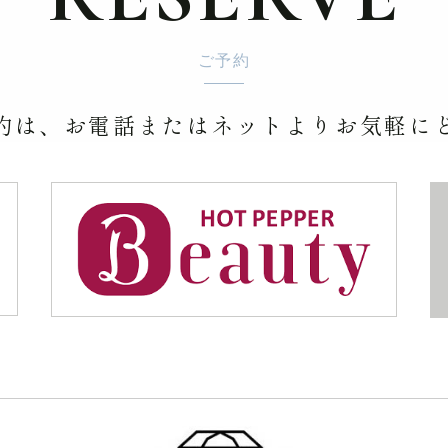
ご予約
約は、お電話またはネットより
お気軽に