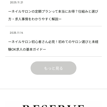
2025.11.21
ーネイルサロンの定額プランって本当にお得？仕組みと選び
方・求人事情をわかりやすく解説ー
2025.11.14
ーネイルサロン初心者さん必見！初めてのサロン選びと未経
験OK求人の基本ガイドー
もっと見る