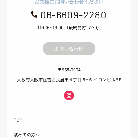
お気軽にお問い合わせください
06-6609-2280

11:00～19:00 （最終受付17:30）
お問い合わせ
〒558-0004
大阪府大阪市住吉区長居東４丁目６−６ イコンビル 5F
TOP
初めての方へ