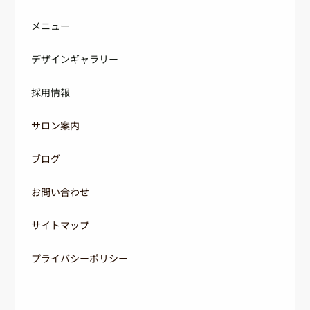
メニュー
デザインギャラリー
採用情報
サロン案内
ブログ
お問い合わせ
サイトマップ
プライバシーポリシー