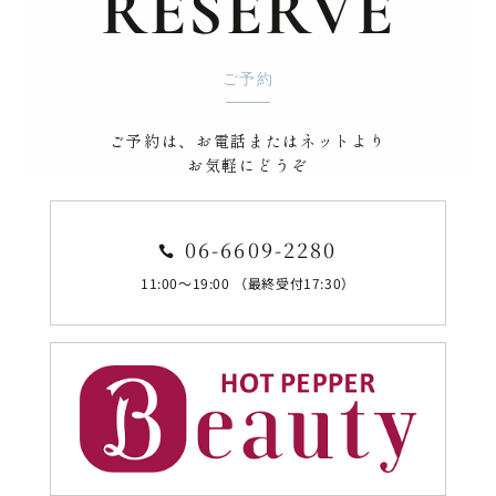
RESERVE
ご予約
ご予約は、お電話またはネットより
お気軽にどうぞ
06-6609-2280

11:00～19:00 （最終受付17:30）